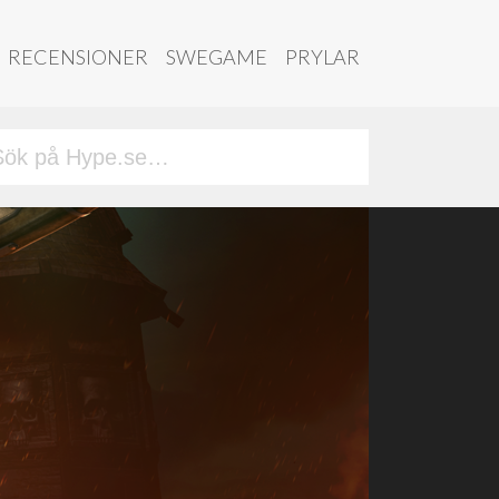
RECENSIONER
SWEGAME
PRYLAR