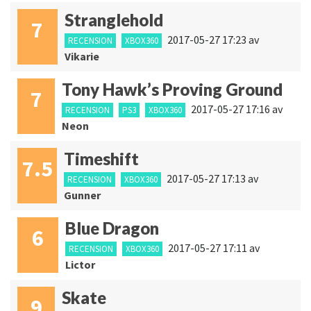
Stranglehold
7
2017-05-27 17:23
av
RECENSION
XBOX360
Vikarie
Tony Hawk’s Proving Ground
7
2017-05-27 17:16
av
RECENSION
PS3
XBOX360
Neon
Timeshift
7.5
2017-05-27 17:13
av
RECENSION
XBOX360
Gunner
Blue Dragon
6
2017-05-27 17:11
av
RECENSION
XBOX360
Lictor
Skate
9