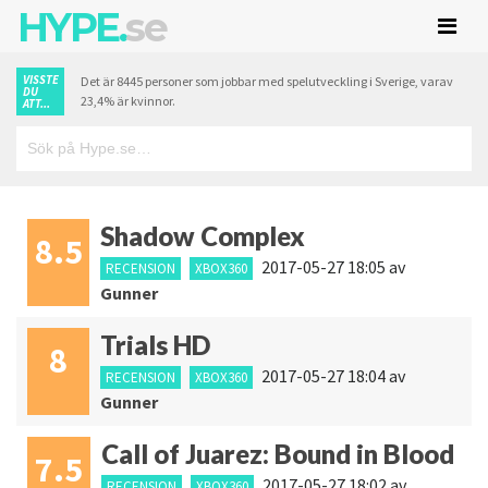
HYPE.
se
VISSTE
Det är 8445 personer som jobbar med spelutveckling i Sverige, varav
DU
23,4% är kvinnor.
ATT...
Shadow Complex
8.5
2017-05-27 18:05
av
RECENSION
XBOX360
Gunner
Trials HD
8
2017-05-27 18:04
av
RECENSION
XBOX360
Gunner
Call of Juarez: Bound in Blood
7.5
2017-05-27 18:02
av
RECENSION
XBOX360