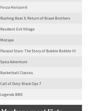
Forza Horizon 6
Rushing Beat X: Return of Brawl Brothers
Resident Evil Village
Mixtape
Parasol Stars: The Story of Bubble Bobble III
Spica Adventure
Basketball Classics
Call of Duty: Black Ops 7
Legends BMX