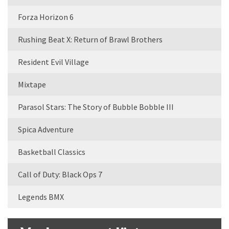
Forza Horizon 6
Rushing Beat X: Return of Brawl Brothers
Resident Evil Village
Mixtape
Parasol Stars: The Story of Bubble Bobble III
Spica Adventure
Basketball Classics
Call of Duty: Black Ops 7
Legends BMX