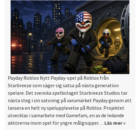
Payday Roblox Nytt Payday-spel på Roblox från
Starbreeze som säger sig satsa på nästa generation
spelare. Det svenska spelbolaget Starbreeze Studios tar
nästa steg i sin satsning på varumärket Payday genom att
lansera en helt ny spelupplevelse på Roblox. Projektet
utvecklas i samarbete med Gamefam, en av de ledande
aktörerna inom spel för yngre målgrupper…
Läs mer »