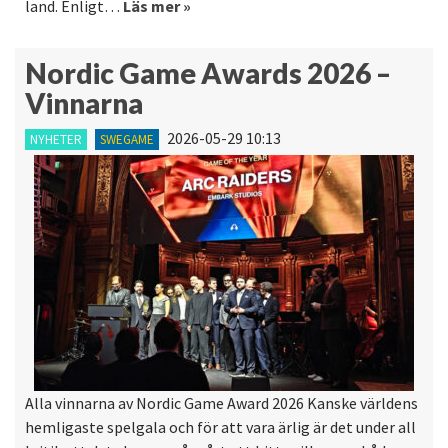
land. Enligt…
Läs mer »
Nordic Game Awards 2026 –
Vinnarna
2026-05-29 10:13
NYHETER
SWEGAME
Alla vinnarna av Nordic Game Award 2026 Kanske världens
hemligaste spelgala och för att vara ärlig är det under all