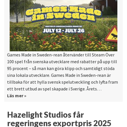
Games Made in Sweden-rean återvänder till Steam Över
100 spel från svenska utvecklare med rabatter på upp till
95 procent – så man kan göra klipp och samtidigt stöda
sina lokala utvecklare. Games Made in Sweden-rean är
tillbaka för att hylla svensk spelutveckling och lyfta fram
ett brett utbud av spel skapade i Sverige. Årets…
Läs mer »
Hazelight Studios får
regeringens exportpris 2025