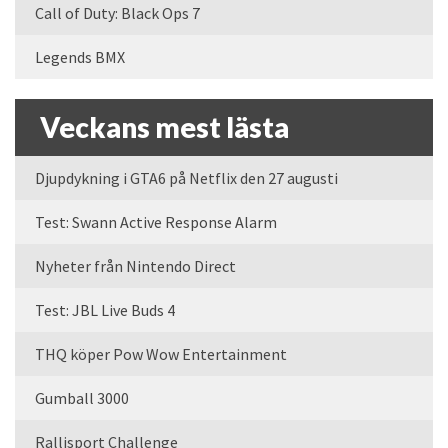
Call of Duty: Black Ops 7
Legends BMX
Veckans mest lästa
Djupdykning i GTA6 på Netflix den 27 augusti
Test: Swann Active Response Alarm
Nyheter från Nintendo Direct
Test: JBL Live Buds 4
THQ köper Pow Wow Entertainment
Gumball 3000
Rallisport Challenge