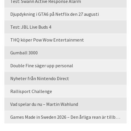
Test: Swann Active Response Alarm
Djupdykning i GTA6 på Netflix den 27 augusti
Test: JBL Live Buds 4
THQ köper Pow Wow Entertainment
Gumball 3000
Double Fine säger upp personal
Nyheter från Nintendo Direct
Rallisport Challenge
Vad spelar du nu – Martin Wahlund
Games Made in Sweden 2026 – Den årliga rean är tillbaka