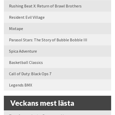
Rushing Beat X: Return of Brawl Brothers
Resident Evil Village
Mixtape
Parasol Stars: The Story of Bubble Bobble III
Spica Adventure
Basketball Classics
Call of Duty: Black Ops 7
Legends BMX
Veckans mest lästa