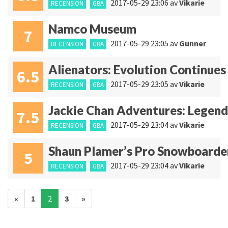
2017-05-29 23:06
av
Vikarie
RECENSION
GBA
Namco Museum
7
2017-05-29 23:05
av
Gunner
RECENSION
GBA
Alienators: Evolution Continues
6.5
2017-05-29 23:05
av
Vikarie
RECENSION
GBA
Jackie Chan Adventures: Legend
7.5
2017-05-29 23:04
av
Vikarie
RECENSION
GBA
Shaun Plamer’s Pro Snowboarde
5
2017-05-29 23:04
av
Vikarie
RECENSION
GBA
Inläggsnavigering
«
1
2
3
»