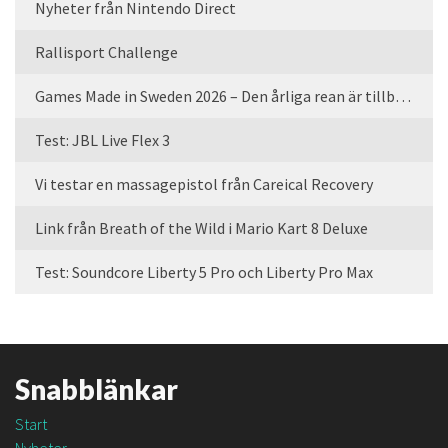
Nyheter från Nintendo Direct
Rallisport Challenge
Games Made in Sweden 2026 – Den årliga rean är tillbaka
Test: JBL Live Flex 3
Vi testar en massagepistol från Careical Recovery
Link från Breath of the Wild i Mario Kart 8 Deluxe
Test: Soundcore Liberty 5 Pro och Liberty Pro Max
Snabblänkar
Start