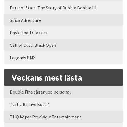
Parasol Stars: The Story of Bubble Bobble III
Spica Adventure
Basketball Classics
Call of Duty: Black Ops 7
Legends BMX
Veckans mest lästa
Double Fine säger upp personal
Test: JBL Live Buds 4
THQ köper Pow Wow Entertainment