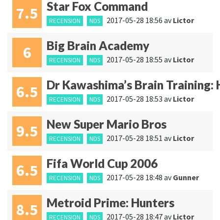
Star Fox Command
7.5
2017-05-28 18:56
av
Lictor
RECENSION
NDS
Big Brain Academy
6
2017-05-28 18:55
av
Lictor
RECENSION
NDS
Dr Kawashima’s Brain Training: 
6.5
2017-05-28 18:53
av
Lictor
RECENSION
NDS
New Super Mario Bros
9.5
2017-05-28 18:51
av
Lictor
RECENSION
NDS
Fifa World Cup 2006
6.5
2017-05-28 18:48
av
Gunner
RECENSION
NDS
Metroid Prime: Hunters
8.5
2017-05-28 18:47
av
Lictor
RECENSION
NDS