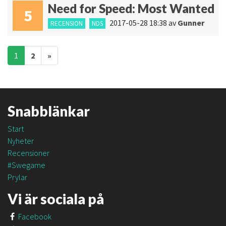
Need for Speed: Most Wanted
5
2017-05-28 18:38
av
Gunner
RECENSION
NDS
Inläggsnavigering
1
2
»
Snabblänkar
Start
Nyheter
Recensioner
#Swegame
Prylar
Vi är sociala på
Facebook