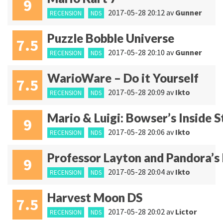
9
2017-05-28 20:12
av
Gunner
RECENSION
NDS
Puzzle Bobble Universe
7.5
2017-05-28 20:10
av
Gunner
RECENSION
NDS
WarioWare – Do it Yourself
7.5
2017-05-28 20:09
av
Ikto
RECENSION
NDS
Mario & Luigi: Bowser’s Inside S
9
2017-05-28 20:06
av
Ikto
RECENSION
NDS
Professor Layton and Pandora’s
9
2017-05-28 20:04
av
Ikto
RECENSION
NDS
Harvest Moon DS
7.5
2017-05-28 20:02
av
Lictor
RECENSION
NDS