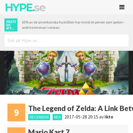
HYPE.
se
VISSTE
63% av de amerikanska hushållen har minst en person som spelar i
DU
snitt tre timmar i veckan.
ATT...
The Legend of Zelda: A Link Be
9
2017-05-28 20:15
av
Ikto
RECENSION
NDS
Mario Kart 7