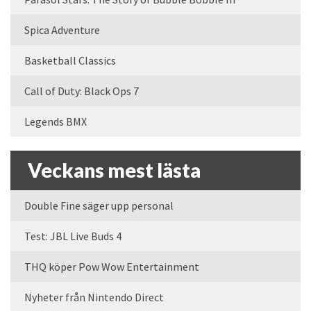
Spica Adventure
Basketball Classics
Call of Duty: Black Ops 7
Legends BMX
Veckans mest lästa
Double Fine säger upp personal
Test: JBL Live Buds 4
THQ köper Pow Wow Entertainment
Nyheter från Nintendo Direct