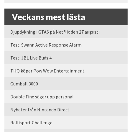
Veckans mest lästa
Djupdykning i GTA6 på Netflix den 27 augusti
Test: Swann Active Response Alarm
Test: JBL Live Buds 4
THQ köper Pow Wow Entertainment
Gumball 3000
Double Fine säger upp personal
Nyheter från Nintendo Direct
Rallisport Challenge