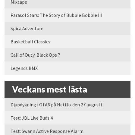
Mixtape
Parasol Stars: The Story of Bubble Bobble III
Spica Adventure
Basketball Classics
Call of Duty: Black Ops 7
Legends BMX
Veckans mest lästa
Djupdykning i GTA6 på Netflix den 27 augusti
Test: JBL Live Buds 4
Test: Swann Active Response Alarm