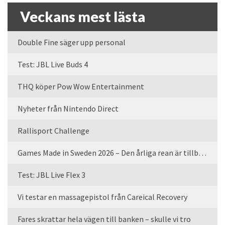
Veckans mest lästa
Double Fine säger upp personal
Test: JBL Live Buds 4
THQ köper Pow Wow Entertainment
Nyheter från Nintendo Direct
Rallisport Challenge
Games Made in Sweden 2026 – Den årliga rean är tillbaka
Test: JBL Live Flex 3
Vi testar en massagepistol från Careical Recovery
Fares skrattar hela vägen till banken – skulle vi tro