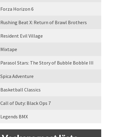
Forza Horizon 6
Rushing Beat X: Return of Brawl Brothers
Resident Evil Village
Mixtape
Parasol Stars: The Story of Bubble Bobble III
Spica Adventure
Basketball Classics
Call of Duty: Black Ops 7
Legends BMX