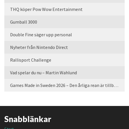
THQ köper Pow Wow Entertainment
Gumball 3000
Double Fine säger upp personal
Nyheter från Nintendo Direct
Rallisport Challenge
Vad spelar du nu – Martin Wahlund
Games Made in Sweden 2026 – Den årliga rean är tillbaka
Snabblänkar