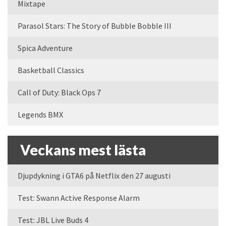
Mixtape
Parasol Stars: The Story of Bubble Bobble III
Spica Adventure
Basketball Classics
Call of Duty: Black Ops 7
Legends BMX
Veckans mest lästa
Djupdykning i GTA6 på Netflix den 27 augusti
Test: Swann Active Response Alarm
Test: JBL Live Buds 4