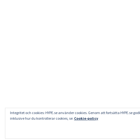
Integritet och cookies: HYPE.se använder cookies. Genom att fortsätta HYPE.se go
inklusive hur du kontrollerar cookies, se:
Cookie-policy