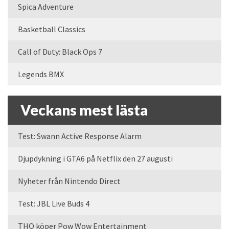
Spica Adventure
Basketball Classics
Call of Duty: Black Ops 7
Legends BMX
Veckans mest lästa
Test: Swann Active Response Alarm
Djupdykning i GTA6 på Netflix den 27 augusti
Nyheter från Nintendo Direct
Test: JBL Live Buds 4
THQ köper Pow Wow Entertainment