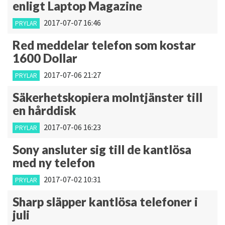
enligt Laptop Magazine
2017-07-07 16:46
PRYLAR
Red meddelar telefon som kostar
1600 Dollar
2017-07-06 21:27
PRYLAR
Säkerhetskopiera molntjänster till
en hårddisk
2017-07-06 16:23
PRYLAR
Sony ansluter sig till de kantlösa
med ny telefon
2017-07-02 10:31
PRYLAR
Sharp släpper kantlösa telefoner i
juli