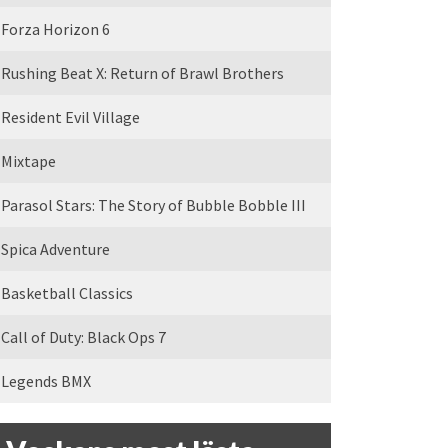
Forza Horizon 6
Rushing Beat X: Return of Brawl Brothers
Resident Evil Village
Mixtape
Parasol Stars: The Story of Bubble Bobble III
Spica Adventure
Basketball Classics
Call of Duty: Black Ops 7
Legends BMX