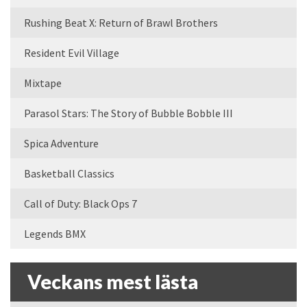
Rushing Beat X: Return of Brawl Brothers
Resident Evil Village
Mixtape
Parasol Stars: The Story of Bubble Bobble III
Spica Adventure
Basketball Classics
Call of Duty: Black Ops 7
Legends BMX
Veckans mest lästa