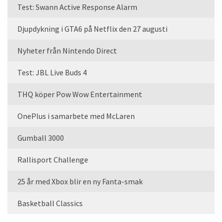
Test: Swann Active Response Alarm
Djupdykning i GTA6 på Netflix den 27 augusti
Nyheter från Nintendo Direct
Test: JBL Live Buds 4
THQ köper Pow Wow Entertainment
OnePlus i samarbete med McLaren
Gumball 3000
Rallisport Challenge
25 år med Xbox blir en ny Fanta-smak
Basketball Classics