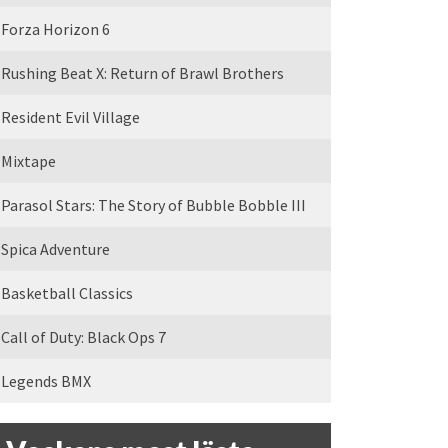
Forza Horizon 6
Rushing Beat X: Return of Brawl Brothers
Resident Evil Village
Mixtape
Parasol Stars: The Story of Bubble Bobble III
Spica Adventure
Basketball Classics
Call of Duty: Black Ops 7
Legends BMX