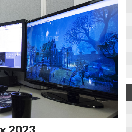
ex 2023