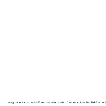
Integritet och cookies: HYPE.se använder cookies. Genom att fortsätta HYPE.se go