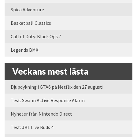
Spica Adventure
Basketball Classics
Call of Duty: Black Ops 7
Legends BMX
Veckans mest lästa
Djupdykning i GTA6 på Netflix den 27 augusti
Test: Swann Active Response Alarm
Nyheter från Nintendo Direct
Test: JBL Live Buds 4