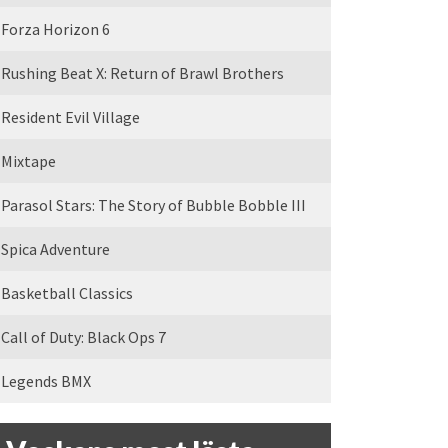
Forza Horizon 6
Rushing Beat X: Return of Brawl Brothers
Resident Evil Village
Mixtape
Parasol Stars: The Story of Bubble Bobble III
Spica Adventure
Basketball Classics
Call of Duty: Black Ops 7
Legends BMX