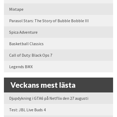
Mixtape
Parasol Stars: The Story of Bubble Bobble III
Spica Adventure
Basketball Classics
Call of Duty: Black Ops 7
Legends BMX
Veckans mest lästa
Djupdykning i GTA6 på Netflix den 27 augusti
Test: JBL Live Buds 4