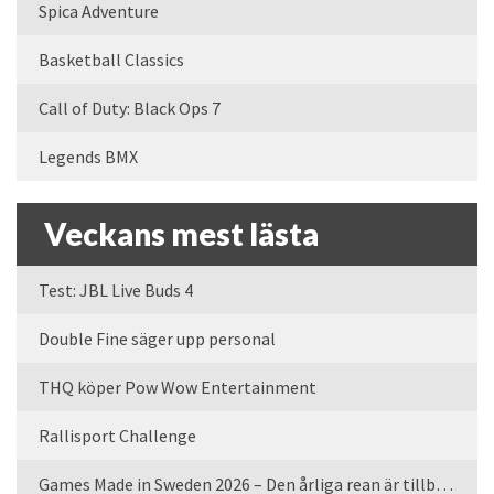
Spica Adventure
Basketball Classics
Call of Duty: Black Ops 7
Legends BMX
Veckans mest lästa
Test: JBL Live Buds 4
Double Fine säger upp personal
THQ köper Pow Wow Entertainment
Rallisport Challenge
Games Made in Sweden 2026 – Den årliga rean är tillbaka