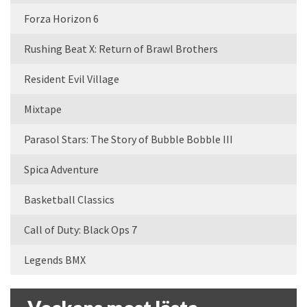
Forza Horizon 6
Rushing Beat X: Return of Brawl Brothers
Resident Evil Village
Mixtape
Parasol Stars: The Story of Bubble Bobble III
Spica Adventure
Basketball Classics
Call of Duty: Black Ops 7
Legends BMX