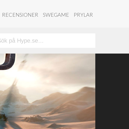
RECENSIONER
SWEGAME
PRYLAR