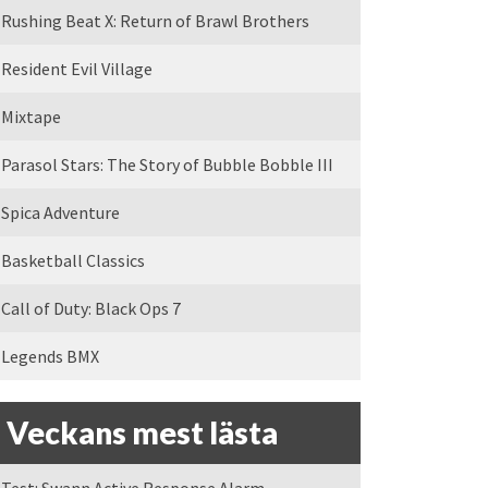
Rushing Beat X: Return of Brawl Brothers
Resident Evil Village
Mixtape
Parasol Stars: The Story of Bubble Bobble III
Spica Adventure
Basketball Classics
Call of Duty: Black Ops 7
Legends BMX
Veckans mest lästa