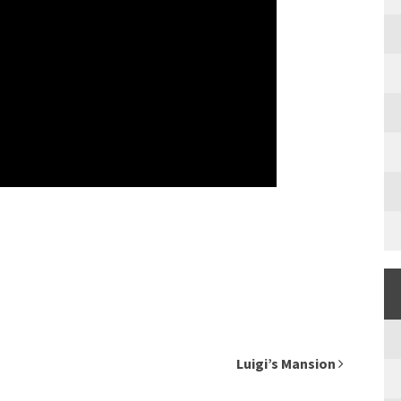
Luigi’s Mansion