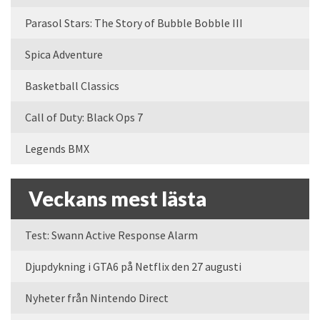
Parasol Stars: The Story of Bubble Bobble III
Spica Adventure
Basketball Classics
Call of Duty: Black Ops 7
Legends BMX
Veckans mest lästa
Test: Swann Active Response Alarm
Djupdykning i GTA6 på Netflix den 27 augusti
Nyheter från Nintendo Direct