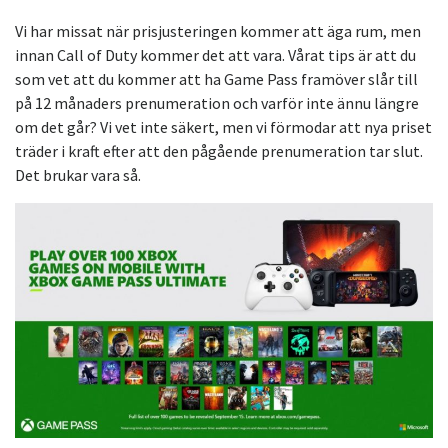
Vi har missat när prisjusteringen kommer att äga rum, men
innan Call of Duty kommer det att vara. Vårat tips är att du
som vet att du kommer att ha Game Pass framöver slår till
på 12 månaders prenumeration och varför inte ännu längre
om det går? Vi vet inte säkert, men vi förmodar att nya priset
träder i kraft efter att den pågående prenumeration tar slut.
Det brukar vara så.