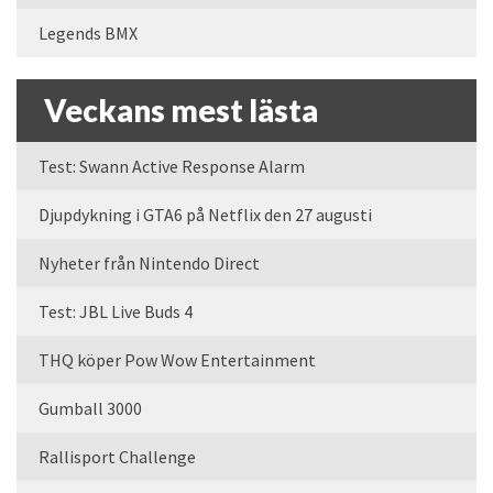
Legends BMX
Veckans mest lästa
Test: Swann Active Response Alarm
Djupdykning i GTA6 på Netflix den 27 augusti
Nyheter från Nintendo Direct
Test: JBL Live Buds 4
THQ köper Pow Wow Entertainment
Gumball 3000
Rallisport Challenge