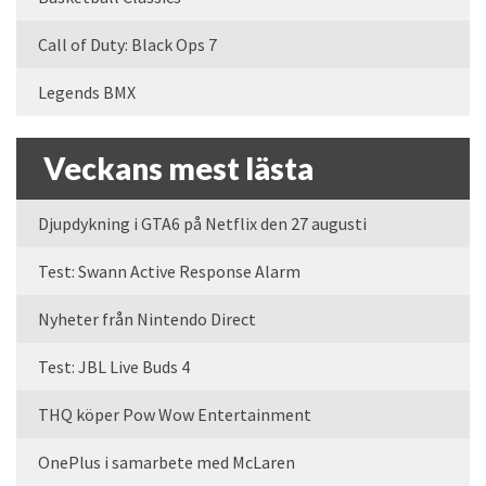
Call of Duty: Black Ops 7
Legends BMX
Veckans mest lästa
Djupdykning i GTA6 på Netflix den 27 augusti
Test: Swann Active Response Alarm
Nyheter från Nintendo Direct
Test: JBL Live Buds 4
THQ köper Pow Wow Entertainment
OnePlus i samarbete med McLaren