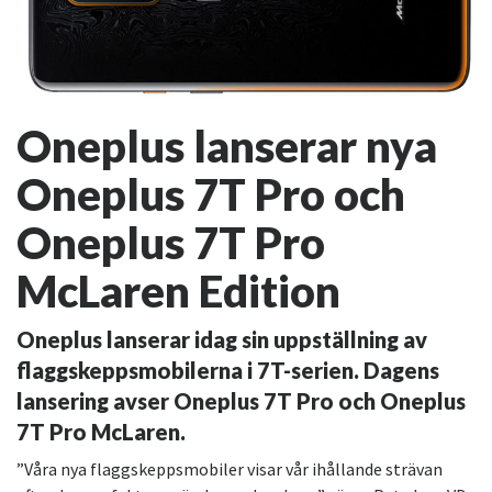
Oneplus lanserar nya
Oneplus 7T Pro och
Oneplus 7T Pro
McLaren Edition
Oneplus lanserar idag sin uppställning av
flaggskeppsmobilerna i 7T-serien. Dagens
lansering avser Oneplus 7T Pro och Oneplus
7T Pro McLaren.
”Våra nya flaggskeppsmobiler visar vår ihållande strävan