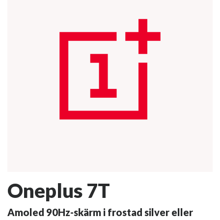
Oneplus 7T
Amoled 90Hz-skärm i frostad silver eller