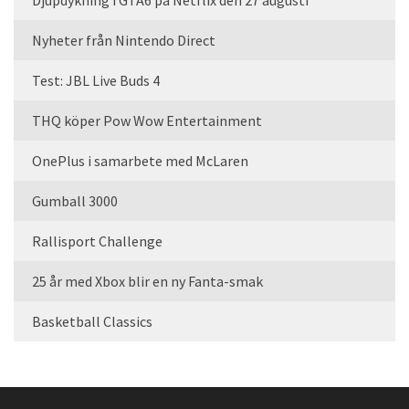
Nyheter från Nintendo Direct
Test: JBL Live Buds 4
THQ köper Pow Wow Entertainment
OnePlus i samarbete med McLaren
Gumball 3000
Rallisport Challenge
25 år med Xbox blir en ny Fanta-smak
Basketball Classics