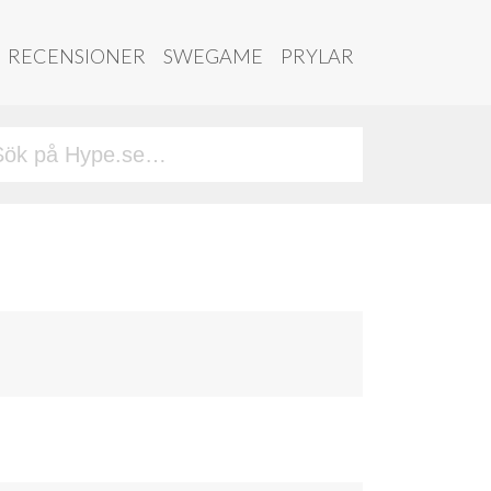
RECENSIONER
SWEGAME
PRYLAR