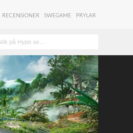
RECENSIONER
SWEGAME
PRYLAR