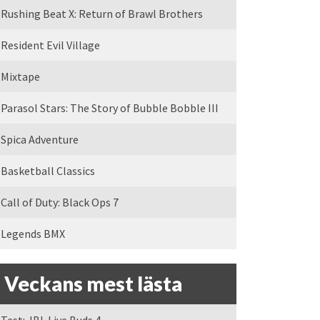
Rushing Beat X: Return of Brawl Brothers
Resident Evil Village
Mixtape
Parasol Stars: The Story of Bubble Bobble III
Spica Adventure
Basketball Classics
Call of Duty: Black Ops 7
Legends BMX
Veckans mest lästa