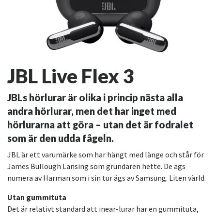
JBL Live Flex 3
JBLs hörlurar är olika i princip nästa alla
andra hörlurar, men det har inget med
hörlurarna att göra – utan det är fodralet
som är den udda fågeln.
JBL är ett varumärke som har hängt med länge och står för
James Bullough Lansing som grundaren hette. De ägs
numera av Harman som i sin tur ägs av Samsung. Liten värld.
Utan gummituta
Det är relativt standard att inear-lurar har en gummituta,