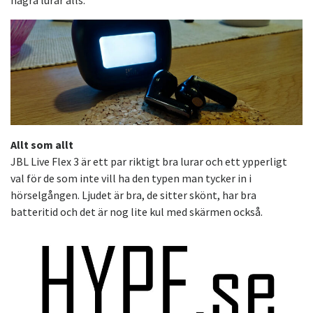
Allt som allt
JBL Live Flex 3 är ett par riktigt bra lurar och ett ypperligt
val för de som inte vill ha den typen man tycker in i
hörselgången. Ljudet är bra, de sitter skönt, har bra
batteritid och det är nog lite kul med skärmen också.