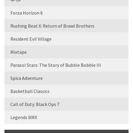
Forza Horizon 6
Rushing Beat X: Return of Brawl Brothers
Resident Evil Village
Mixtape
Parasol Stars: The Story of Bubble Bobble III
Spica Adventure
Basketball Classics
Call of Duty: Black Ops 7
Legends BMX