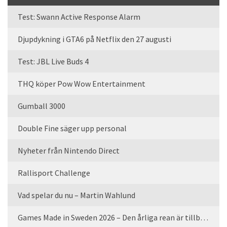
Test: Swann Active Response Alarm
Djupdykning i GTA6 på Netflix den 27 augusti
Test: JBL Live Buds 4
THQ köper Pow Wow Entertainment
Gumball 3000
Double Fine säger upp personal
Nyheter från Nintendo Direct
Rallisport Challenge
Vad spelar du nu – Martin Wahlund
Games Made in Sweden 2026 – Den årliga rean är tillbaka