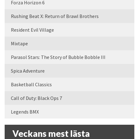
Forza Horizon 6
Rushing Beat X: Return of Brawl Brothers
Resident Evil Village
Mixtape
Parasol Stars: The Story of Bubble Bobble III
Spica Adventure
Basketball Classics
Call of Duty: Black Ops 7
Legends BMX
Veckans mest lästa