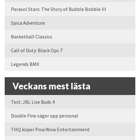
Parasol Stars: The Story of Bubble Bobble III
Spica Adventure
Basketball Classics
Call of Duty: Black Ops 7
Legends BMX
Veckans mest lästa
Test: JBL Live Buds 4
Double Fine säger upp personal
THQ köper Pow Wow Entertainment