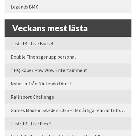
Legends BMX
Veckans mest lästa
Test: JBL Live Buds 4
Double Fine säger upp personal
THQ köper Pow Wow Entertainment
Nyheter från Nintendo Direct
Rallisport Challenge
Games Made in Sweden 2026 – Den årliga rean är tillbaka
Test: JBL Live Flex 3