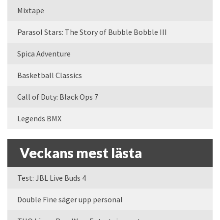
Mixtape
Parasol Stars: The Story of Bubble Bobble III
Spica Adventure
Basketball Classics
Call of Duty: Black Ops 7
Legends BMX
Veckans mest lästa
Test: JBL Live Buds 4
Double Fine säger upp personal