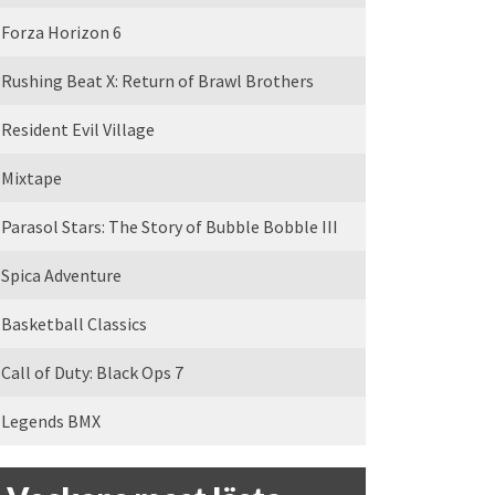
Forza Horizon 6
Rushing Beat X: Return of Brawl Brothers
Resident Evil Village
Mixtape
Parasol Stars: The Story of Bubble Bobble III
Spica Adventure
Basketball Classics
Call of Duty: Black Ops 7
Legends BMX