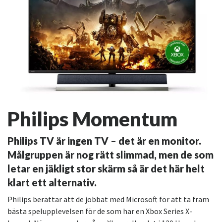
Philips Momentum
Philips TV är ingen TV – det är en monitor.
Målgruppen är nog rätt slimmad, men de som
letar en jäkligt stor skärm så är det här helt
klart ett alternativ.
Philips berättar att de jobbat med Microsoft för att ta fram
bästa spelupplevelsen för de som har en Xbox Series X-