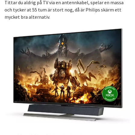
Tittar du aldrig på TV via en antennkabel, spelar en massa
och tycker at 55 tum är stort nog, då är Philips skärm ett
mycket bra alternativ.