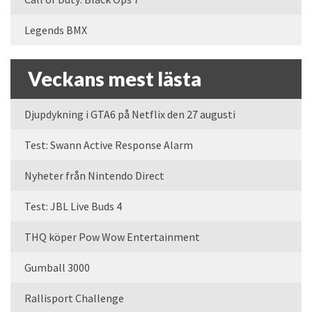
Legends BMX
Veckans mest lästa
Djupdykning i GTA6 på Netflix den 27 augusti
Test: Swann Active Response Alarm
Nyheter från Nintendo Direct
Test: JBL Live Buds 4
THQ köper Pow Wow Entertainment
Gumball 3000
Rallisport Challenge