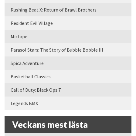
Rushing Beat X: Return of Brawl Brothers
Resident Evil Village
Mixtape
Parasol Stars: The Story of Bubble Bobble III
Spica Adventure
Basketball Classics
Call of Duty: Black Ops 7
Legends BMX
Veckans mest lästa