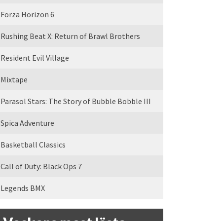
Forza Horizon 6
Rushing Beat X: Return of Brawl Brothers
Resident Evil Village
Mixtape
Parasol Stars: The Story of Bubble Bobble III
Spica Adventure
Basketball Classics
Call of Duty: Black Ops 7
Legends BMX