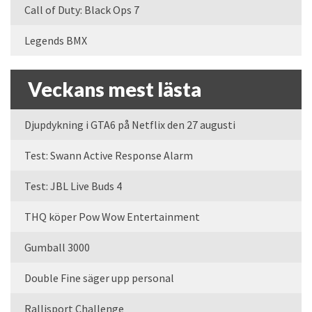
Call of Duty: Black Ops 7
Legends BMX
Veckans mest lästa
Djupdykning i GTA6 på Netflix den 27 augusti
Test: Swann Active Response Alarm
Test: JBL Live Buds 4
THQ köper Pow Wow Entertainment
Gumball 3000
Double Fine säger upp personal
Rallisport Challenge