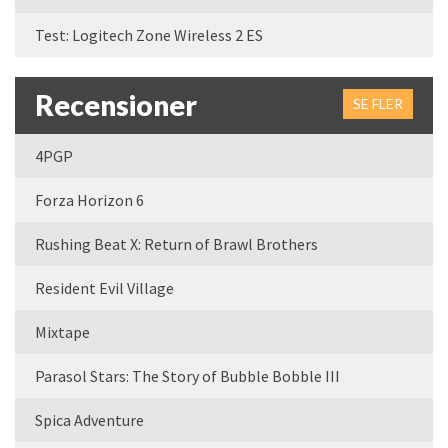
Test: Logitech Zone Wireless 2 ES
Recensioner
SE FLER
4PGP
Forza Horizon 6
Rushing Beat X: Return of Brawl Brothers
Resident Evil Village
Mixtape
Parasol Stars: The Story of Bubble Bobble III
Spica Adventure