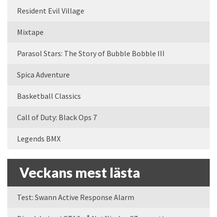
Resident Evil Village
Mixtape
Parasol Stars: The Story of Bubble Bobble III
Spica Adventure
Basketball Classics
Call of Duty: Black Ops 7
Legends BMX
Veckans mest lästa
Test: Swann Active Response Alarm