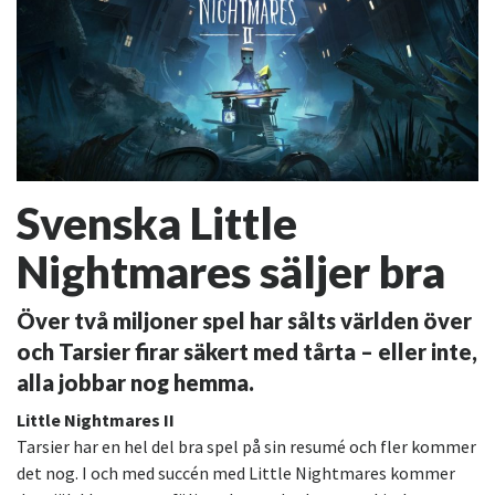
Svenska Little
Nightmares säljer bra
Över två miljoner spel har sålts världen över
och Tarsier firar säkert med tårta – eller inte,
alla jobbar nog hemma.
Little Nightmares II
Tarsier har en hel del bra spel på sin resumé och fler kommer
det nog. I och med succén med Little Nightmares kommer