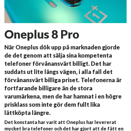
Oneplus 8 Pro
När Oneplus dök upp på marknaden gjorde
de det genom att sälja sina kompetenta
telefoner förvånansvärt billigt. Det har
suddats ut lite längs vägen, i alla fall det
förvånansvärt billiga priset. Telefonerna är
fortfarande billigare än de stora
varumärkena, men de har hamnat i en högre
prisklass som inte gör dem fullt lika
lättköpta längre.
Det konstanta har varit att Oneplus har levererat
mycket bra telefoner och det har gjort att de fått en