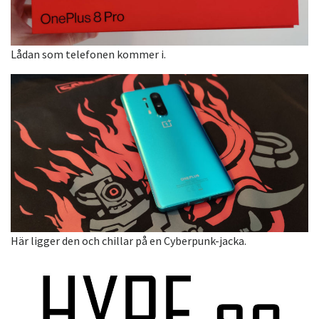
Lådan som telefonen kommer i.
Här ligger den och chillar på en Cyberpunk-jacka.