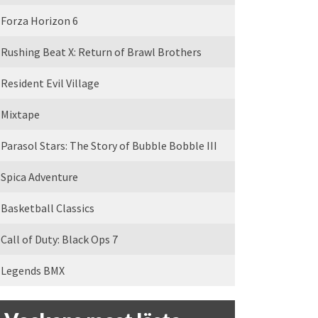
Forza Horizon 6
Rushing Beat X: Return of Brawl Brothers
Resident Evil Village
Mixtape
Parasol Stars: The Story of Bubble Bobble III
Spica Adventure
Basketball Classics
Call of Duty: Black Ops 7
Legends BMX