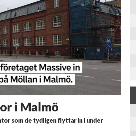
or i Malmö
tor som de tydligen flyttar in i under