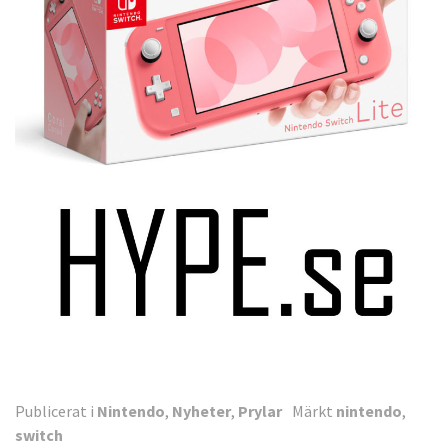
Publicerat i
Nintendo
,
Nyheter
,
Prylar
Märkt
nintendo
,
switch