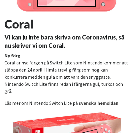
Coral
Vi kan ju inte bara skriva om Coronavirus, så
nu skriver vi om Coral.
Ny färg
Coral är nya färgen på Switch Lite som Nintendo kommer att
släppa den 24 april. Himla trevlig färg som nog kan
konkurrera med den gula om att vara den snyggaste.
Nintendo Switch Lite finns redan i färgerna gul, turkos och
grå.
Läs mer om Nintendo Switch Lite på
svenska hemsidan
.