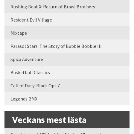
Rushing Beat X: Return of Brawl Brothers
Resident Evil Village
Mixtape
Parasol Stars: The Story of Bubble Bobble III
Spica Adventure
Basketball Classics
Call of Duty: Black Ops 7
Legends BMX
Veckans mest lästa