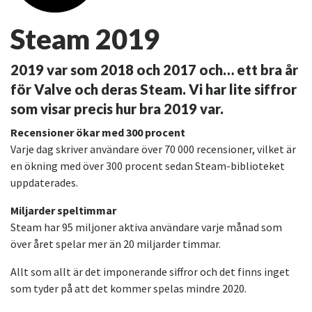
Steam 2019
2019 var som 2018 och 2017 och… ett bra år
för Valve och deras Steam. Vi har lite siffror
som visar precis hur bra 2019 var.
Recensioner ökar med 300 procent
Varje dag skriver användare över 70 000 recensioner, vilket är
en ökning med över 300 procent sedan Steam-biblioteket
uppdaterades.
Miljarder speltimmar
Steam har 95 miljoner aktiva användare varje månad som
över året spelar mer än 20 miljarder timmar.
Allt som allt är det imponerande siffror och det finns inget
som tyder på att det kommer spelas mindre 2020.