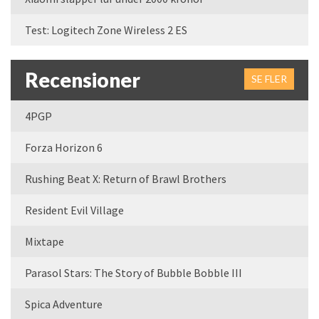
Test: Logitech Zone Wireless 2 ES
Recensioner
SE FLER
4PGP
Forza Horizon 6
Rushing Beat X: Return of Brawl Brothers
Resident Evil Village
Mixtape
Parasol Stars: The Story of Bubble Bobble III
Spica Adventure